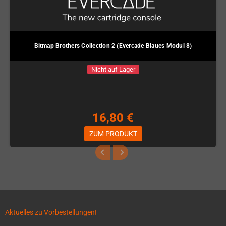
Bitmap Brothers Collection 2 (Evercade Blaues Modul 8)
Nicht auf Lager
16,80 €
ZUM PRODUKT
Aktuelles zu Vorbestellungen!