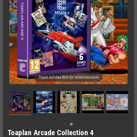
Tippe auf das Bild für Vollbildansicht
Toaplan Arcade Collection 4