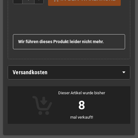
Wir führen dieses Produkt leider nicht mehr.
Versandkosten
Dieser Artikel wurde bisher
8
mal verkauft!