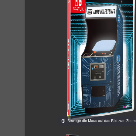
Bewege die Maus auf das Bild zum Zoo