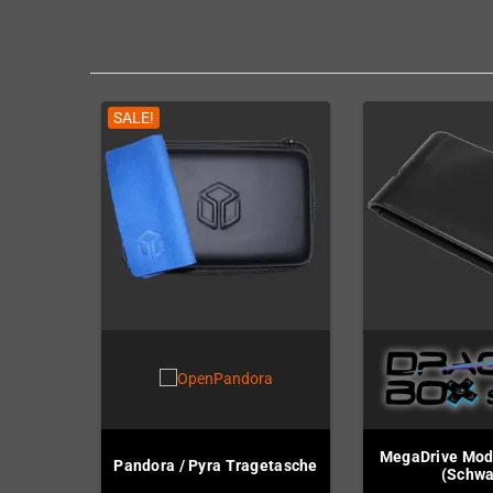
SALE!
MegaDrive Mod
Pandora / Pyra Tragetasche
(Schwa