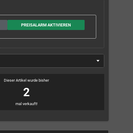
PREISALARM AKTIVIEREN
Dieser Artikel wurde bisher
2
mal verkauft!