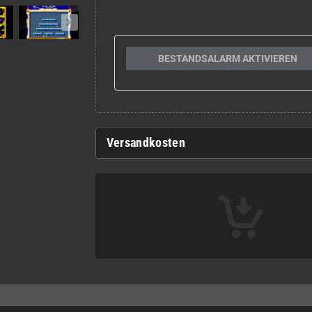
BESTANDSALARM AKTIVIEREN
Versandkosten