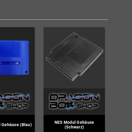
NES Modul Gehäuse
 Gehäuse (Blau)
(Schwarz)