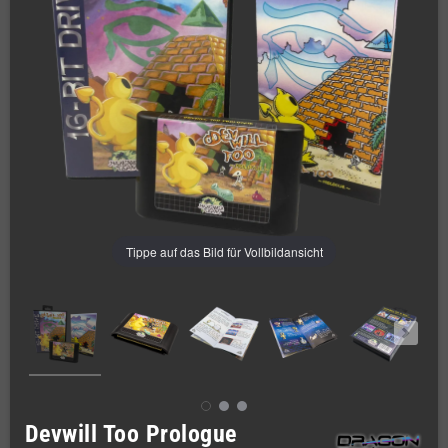
Tippe auf das Bild für Vollbildansicht
Devwill Too Prologue