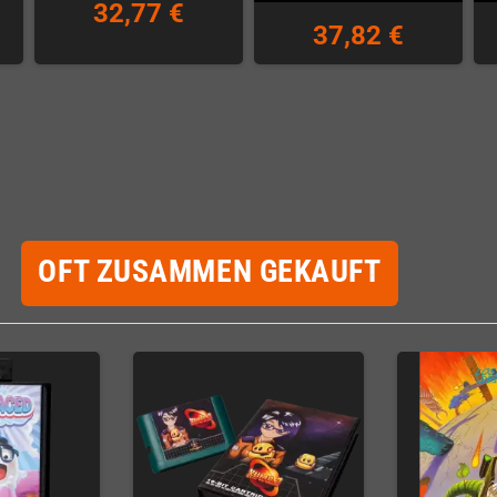
32,77 €
37,82 €
OFT ZUSAMMEN GEKAUFT