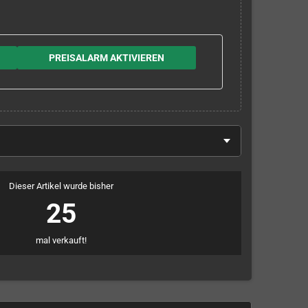
PREISALARM AKTIVIEREN
Dieser Artikel wurde bisher
25
mal verkauft!