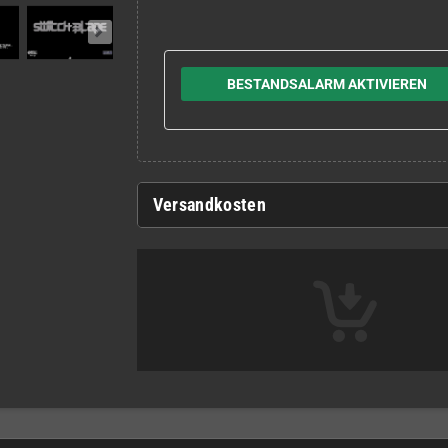
BESTANDSALARM AKTIVIEREN
Versandkosten