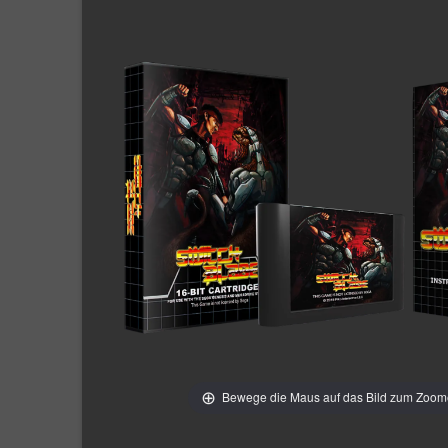
Bewege die Maus auf das Bild zum Zoo