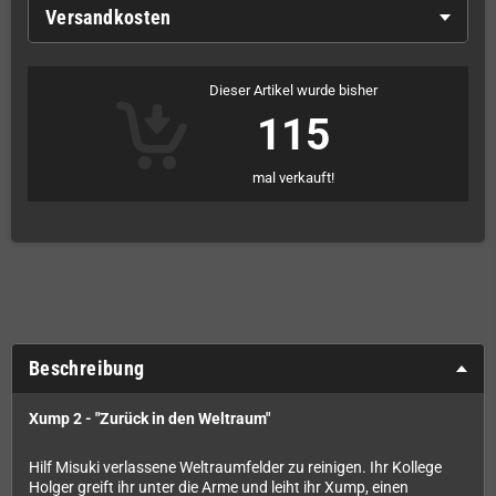
Versandkosten
Dieser Artikel wurde bisher
115
mal verkauft!
Beschreibung
Xump 2 - "Zurück in den Weltraum"
Hilf Misuki verlassene Weltraumfelder zu reinigen. Ihr Kollege
Holger greift ihr unter die Arme und leiht ihr Xump, einen