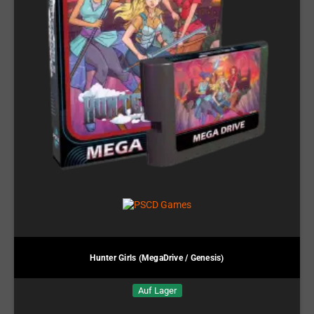
Hunter Girls (MegaDrive / Genesis)
Auf Lager