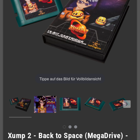
Tippe auf das Bild für Vollbildansicht
Xump 2 - Back to Space (MegaDrive) -