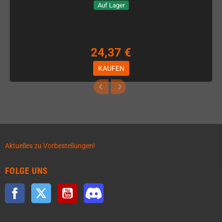
Auf Lager
24,37 €
KAUFEN
Aktuelles zu Vorbestellungen!
FOLGE UNS
Facebook
Twitter
YouTube
Discord