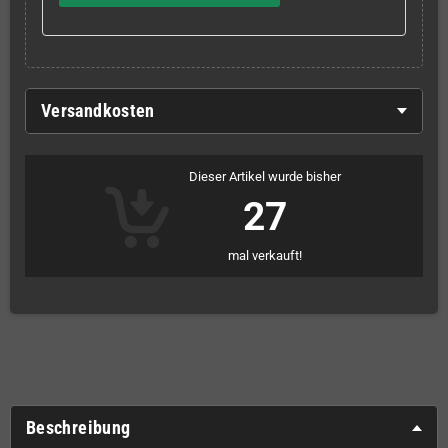
Versandkosten
Dieser Artikel wurde bisher
27
mal verkauft!
Beschreibung