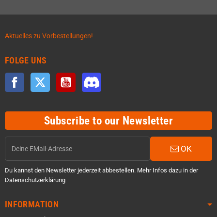
Aktuelles zu Vorbestellungen!
FOLGE UNS
Facebook
Twitter
YouTube
Discord
Subscribe to our Newsletter
OK
Du kannst den Newsletter jederzeit abbestellen. Mehr Infos dazu in der
Datenschutzerklärung
INFORMATION