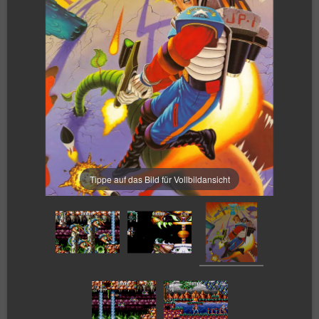
Tippe auf das Bild für Vollbildansicht