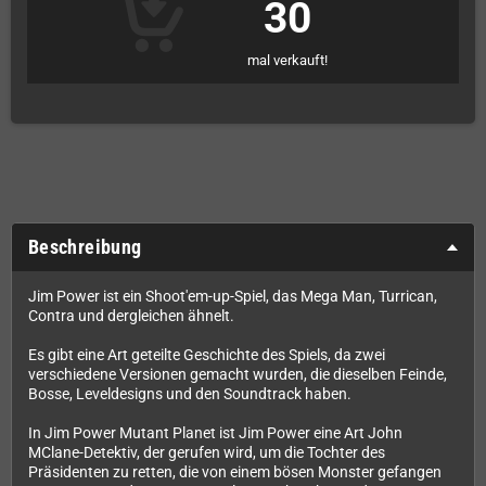
30
mal verkauft!
Beschreibung
Jim Power ist ein Shoot'em-up-Spiel, das Mega Man, Turrican,
Contra und dergleichen ähnelt.
Es gibt eine Art geteilte Geschichte des Spiels, da zwei
verschiedene Versionen gemacht wurden, die dieselben Feinde,
Bosse, Leveldesigns und den Soundtrack haben.
In Jim Power Mutant Planet ist Jim Power eine Art John
MClane-Detektiv, der gerufen wird, um die Tochter des
Präsidenten zu retten, die von einem bösen Monster gefangen