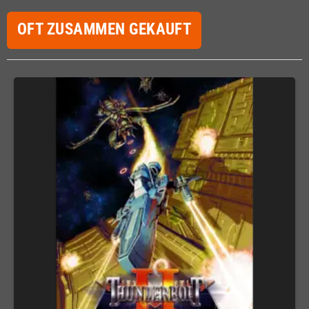
OFT ZUSAMMEN GEKAUFT