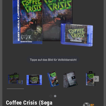
Tippe auf das Bild für Vollbildansicht
Coffee Crisis (Sega