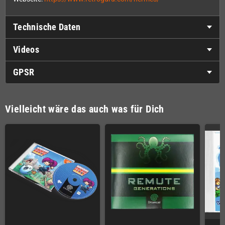
Technische Daten
Videos
GPSR
Vielleicht wäre das auch was für Dich