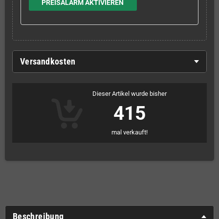
PREISALARM AKTIVIEREN
Versandkosten
Dieser Artikel wurde bisher
415
mal verkauft!
Beschreibung