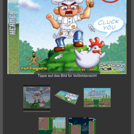
Tippe auf das Bild für Vollbildansicht