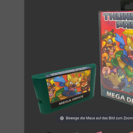
Bewege die Maus auf das Bild zum Zoo