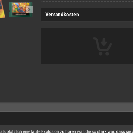
Versandkosten
ls plötzlich eine laute Explosion zu hören war, die so stark war, dass sie