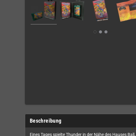
Beschreibung
Eines Tages spielte Thunder in der Nähe des Hauses Ball, a