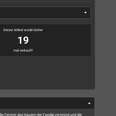
Dieser Artikel wurde bisher
19
mal verkauft!
 die Fenster des Hauses der Familie zerstörte und die