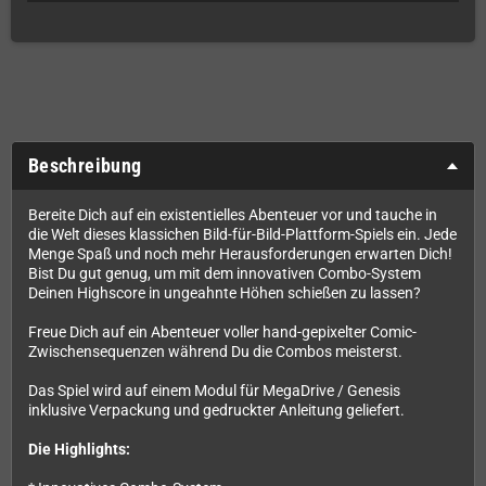
Beschreibung
Bereite Dich auf ein existentielles Abenteuer vor und tauche in
die Welt dieses klassichen Bild-für-Bild-Plattform-Spiels ein. Jede
Menge Spaß und noch mehr Herausforderungen erwarten Dich!
Bist Du gut genug, um mit dem innovativen Combo-System
Deinen Highscore in ungeahnte Höhen schießen zu lassen?
Freue Dich auf ein Abenteuer voller hand-gepixelter Comic-
Zwischensequenzen während Du die Combos meisterst.
Das Spiel wird auf einem Modul für MegaDrive / Genesis
inklusive Verpackung und gedruckter Anleitung geliefert.
Die Highlights: