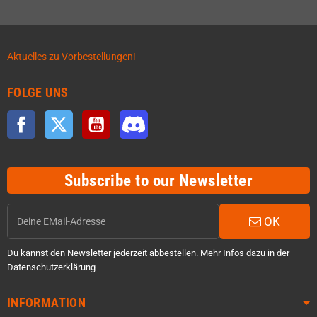
Aktuelles zu Vorbestellungen!
FOLGE UNS
Facebook
Twitter
YouTube
Discord
Subscribe to our Newsletter
OK
Du kannst den Newsletter jederzeit abbestellen. Mehr Infos dazu in der
Datenschutzerklärung
INFORMATION