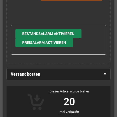
BESTANDSALARM AKTIVIEREN
PREISALARM AKTIVIEREN
Versandkosten
Dieser Artikel wurde bisher
20
mal verkauft!