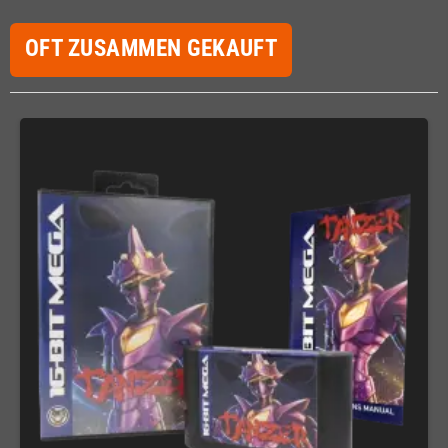
OFT ZUSAMMEN GEKAUFT