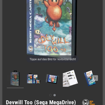
Tippe auf das Bild für Vollbildansicht
Devwill Too (Sega MegaDrive)