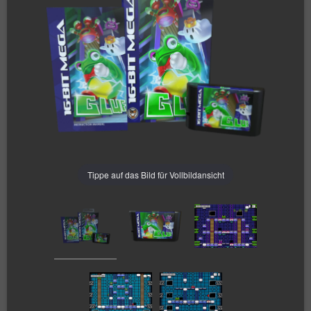
Tippe auf das Bild für Vollbildansicht