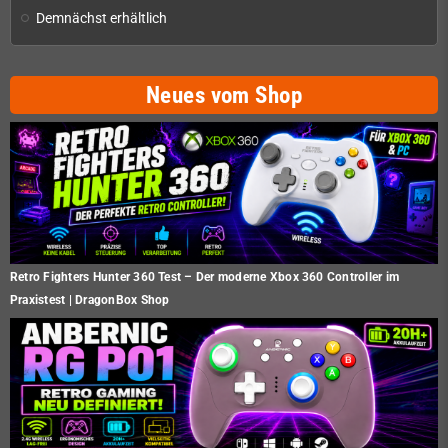
Demnächst erhältlich
Neues vom Shop
Retro Fighters Hunter 360 Test – Der moderne Xbox 360 Controller im
Praxistest | DragonBox Shop