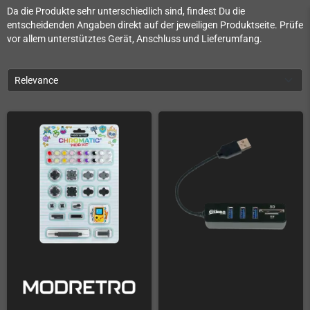
Da die Produkte sehr unterschiedlich sind, findest Du die
entscheidenden Angaben direkt auf der jeweiligen Produktseite. Prüfe
vor allem unterstütztes Gerät, Anschluss und Lieferumfang.
Relevance