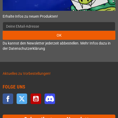
Erhalte Infos zu neuen Produkten!
OK
Du kannst den Newsletter jederzeit abbestellen. Mehr Infos dazu in
der Datenschutzerklärung
Aktuelles zu Vorbestellungen!
FOLGE UNS
Facebook
Twitter
YouTube
Discord