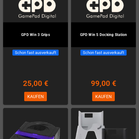
GPD Win 3 Grips
GPD Win 5 Docking Station
Schon fast ausverkauft
Schon fast ausverkauft
25,00 €
99,00 €
KAUFEN
KAUFEN