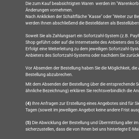
Die zum Kauf beabsichtigten Waren werden im "Warenkorb" a
Änderungen vornehmen.
Nach Anklicken der Schaltfläche "Kasse" oder "Weiter zur Be
werden Ihnen abschließend die Bestelldaten als Bestellüber
Soweit Sie als Zahlungsart ein Sofortzahl-System (z.B. Pay
Shop geführt oder auf die Internetseite des Anbieters des S
Erfolgt eine Weiterleitung zu dem jeweiligen Sofortzahl-Sy
Anbieters des Sofortzahl-Systems oder nachdem Sie zurück i
Vor Absenden der Bestellung haben Sie die Möglichkeit, die
Bestellung abzubrechen.
Mit dem Absenden der Bestellung über die entsprechende Schalt
ähnliche Bezeichnung) erklären Sie rechtsverbindlich die
(4)
Ihre Anfragen zur Erstellung eines Angebotes sind für Sie
Tagen (soweit im jeweiligen Angebot keine andere Frist au
(5)
Die Abwicklung der Bestellung und Übermittlung aller i
sicherzustellen, dass die von Ihnen bei uns hinterlegte E-Ma