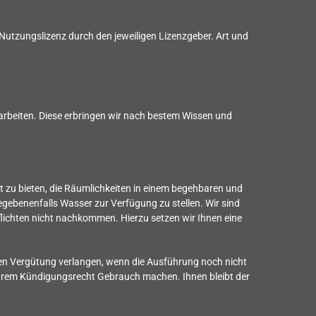
e Nutzungslizenz durch den jeweiligen Lizenzgeber. Art und
rbeiten. Diese erbringen wir nach bestem Wissen und
t zu bieten, die Räumlichkeiten in einem begehbaren und
gebenenfalls Wasser zur Verfügung zu stellen. Wir sind
lichten nicht nachkommen. Hierzu setzen wir Ihnen eine
en Vergütung verlangen, wenn die Ausführung noch nicht
n Ihrem Kündigungsrecht Gebrauch machen. Ihnen bleibt der