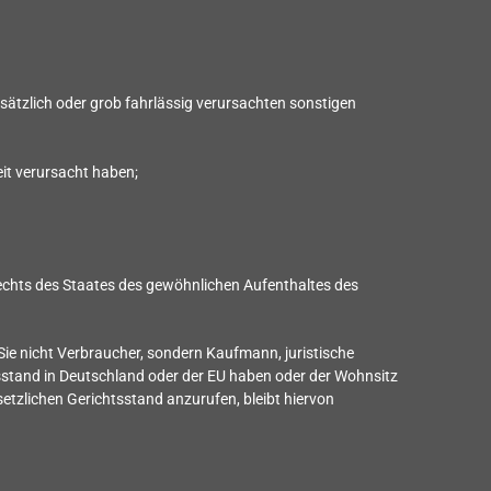
sätzlich oder grob fahrlässig verursachten sonstigen
it verursacht haben;
echts des Staates des gewöhnlichen Aufenthaltes des
Sie nicht Verbraucher, sondern Kaufmann, juristische
tsstand in Deutschland oder der EU haben oder der Wohnsitz
etzlichen Gerichtsstand anzurufen, bleibt hiervon