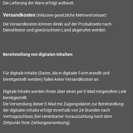
Die Lieferung der Ware erfolgt weltweit.
Versandkosten
(inklusive gesetzliche Mehrwertsteuer)
Die Versandkosten können direkt auf der Produktseite nach
Dienstleister und gewünschtem Land abgerufen werden.
Bereitstellung von digitalen Inhalten:
Für digitale Inhalte (Daten, die in digitaler Form erstellt und
bereitgestellt werden) fallen keine Versandkosten an.
Digitale Inhalte werden Ihnen über einen per E-Mail mitgeteilten Link
bereitgestellt.
Die Versendung dieser E-Mail mit Zugangsdaten zur Bereitstellung
der digitalen Inhalte erfolgt innerhalb von
24
Stunden nach
Vertragsschluss (bei vereinbarter Vorauszahlung nach dem
Zeitpunkt Ihrer Zahlungsanweisung).