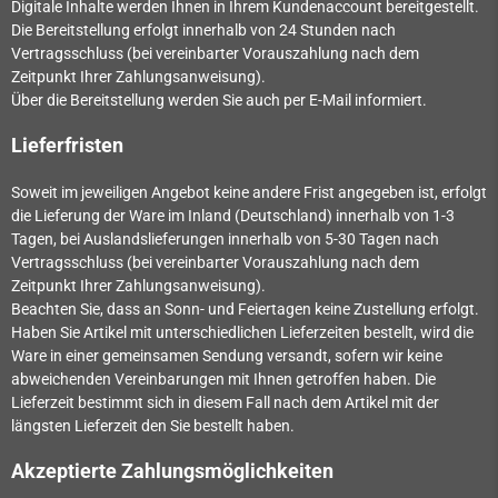
Digitale Inhalte werden Ihnen in Ihrem Kundenaccount bereitgestellt.
Die Bereitstellung erfolgt innerhalb von
24
Stunden nach
Vertragsschluss (bei vereinbarter Vorauszahlung nach dem
Zeitpunkt Ihrer Zahlungsanweisung).
Über die Bereitstellung werden Sie auch per E-Mail informiert.
Lieferfristen
Soweit im jeweiligen Angebot keine andere Frist angegeben ist, erfolgt
die Lieferung der Ware im Inland (Deutschland) innerhalb von 1-3
Tagen, bei Auslandslieferungen innerhalb von 5-30 Tagen nach
Vertragsschluss (bei vereinbarter Vorauszahlung nach dem
Zeitpunkt Ihrer Zahlungsanweisung).
Beachten Sie, dass an Sonn- und Feiertagen keine Zustellung erfolgt.
Haben Sie Artikel mit unterschiedlichen Lieferzeiten bestellt, wird die
Ware in einer gemeinsamen Sendung versandt, sofern wir keine
abweichenden Vereinbarungen mit Ihnen getroffen haben.
Die
Lieferzeit bestimmt sich in diesem Fall nach dem Artikel mit der
längsten Lieferzeit den Sie bestellt haben.
Akzeptierte Zahlungsmöglichkeiten