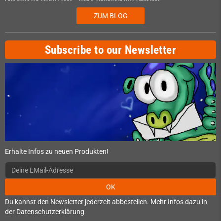
ZUM BLOG
Subscribe to our Newsletter
Erhalte Infos zu neuen Produkten!
OK
Du kannst den Newsletter jederzeit abbestellen. Mehr Infos dazu in
der Datenschutzerklärung