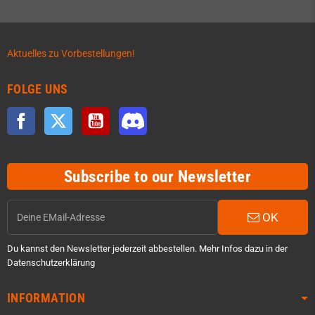
Aktuelles zu Vorbestellungen!
FOLGE UNS
Facebook
Twitter
YouTube
Discord
Subscribe to our Newsletter
OK
Du kannst den Newsletter jederzeit abbestellen. Mehr Infos dazu in der
Datenschutzerklärung
INFORMATION