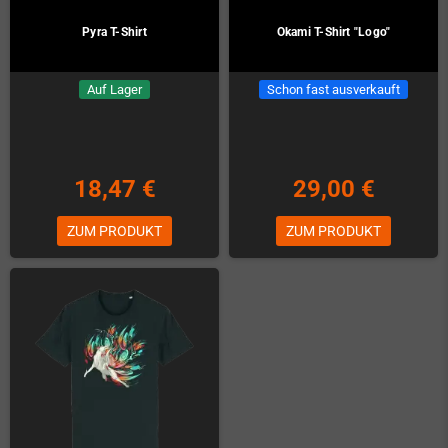
Pyra T-Shirt
Okami T-Shirt "Logo"
Auf Lager
Schon fast ausverkauft
18,47 €
29,00 €
ZUM PRODUKT
ZUM PRODUKT