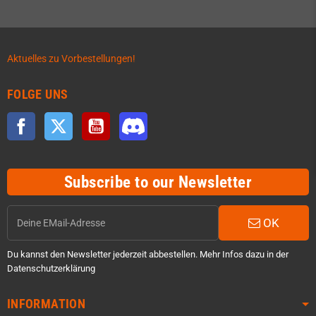
Aktuelles zu Vorbestellungen!
FOLGE UNS
Facebook
Twitter
YouTube
Discord
Subscribe to our Newsletter
OK
Du kannst den Newsletter jederzeit abbestellen. Mehr Infos dazu in der
Datenschutzerklärung
INFORMATION