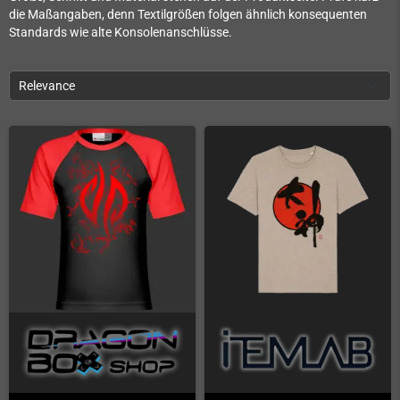
die Maßangaben, denn Textilgrößen folgen ähnlich konsequenten
Standards wie alte Konsolenanschlüsse.
Relevance