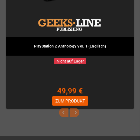
PlayStation 2 Anthology Vol. 1 (Englisch)
Nicht auf Lager
49,99 €
ZUM PRODUKT