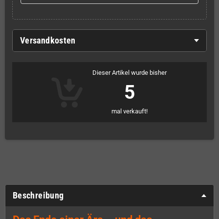
Versandkosten
Dieser Artikel wurde bisher
5
mal verkauft!
Beschreibung