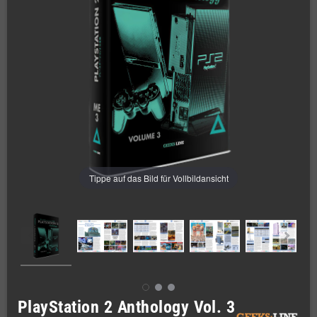
Tippe auf das Bild für Vollbildansicht
PlayStation 2 Anthology Vol. 3