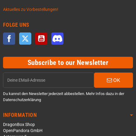
Aktuelles zu Vorbestellungen!
FOLGE UNS
Facebook
Twitter
YouTube
Discord
Subscribe to our Newsletter
OK
Du kannst den Newsletter jederzeit abbestellen. Mehr Infos dazu in der
Datenschutzerklärung
INFORMATION
DragonBox Shop
OpenPandora GmbH