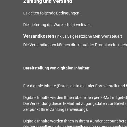
Zahlung und Versand
Es gelten folgende Bedingungen:
Die Lieferung der Ware erfolgt weltweit.
Versandkosten
(inklusive gesetzliche Mehrwertsteuer)
Die Versandkosten können direkt auf der Produktseite nac
Bereitstellung von digitalen Inhalten:
Für digitale Inhalte (Daten, die in digitaler Form erstellt un
Digitale Inhalte werden Ihnen über einen per E-Mail mitgeteil
Die Versendung dieser E-Mail mit Zugangsdaten zur Bereitste
Zeitpunkt Ihrer Zahlungsanweisung).
Digitale Inhalte werden Ihnen in Ihrem Kundenaccount berei