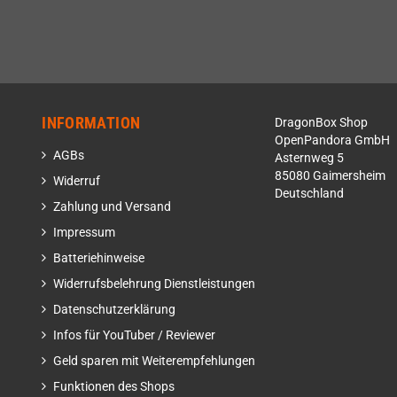
INFORMATION
DragonBox Shop
OpenPandora GmbH
AGBs
Asternweg 5
85080 Gaimersheim
Widerruf
Deutschland
Zahlung und Versand
Impressum
Batteriehinweise
Widerrufsbelehrung Dienstleistungen
Datenschutzerklärung
Infos für YouTuber / Reviewer
Geld sparen mit Weiterempfehlungen
Funktionen des Shops