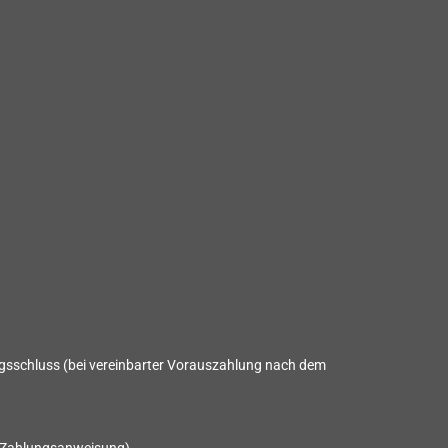
gsschluss (bei vereinbarter Vorauszahlung nach dem