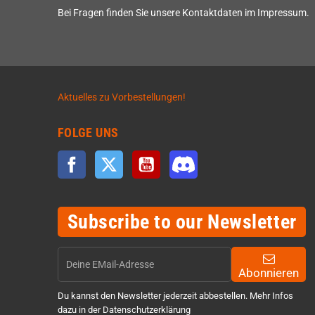
Bei Fragen finden Sie unsere Kontaktdaten im Impressum.
Aktuelles zu Vorbestellungen!
FOLGE UNS
Facebook
Twitter
YouTube
Discord
Subscribe to our Newsletter
Abonnieren
Du kannst den Newsletter jederzeit abbestellen. Mehr Infos
dazu in der Datenschutzerklärung