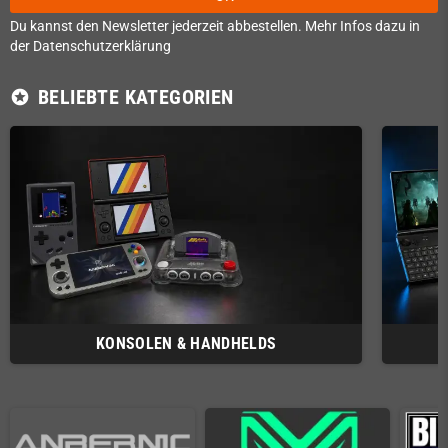
Du kannst den Newsletter jederzeit abbestellen. Mehr Infos dazu in
der Datenschutzerklärung
BELIEBTE KATEGORIEN
stars
KONSOLEN & HANDHELDS