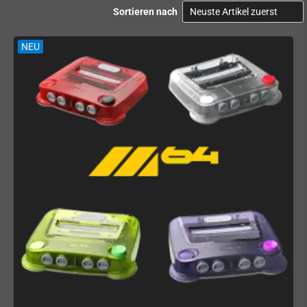
Sortieren nach
NEU