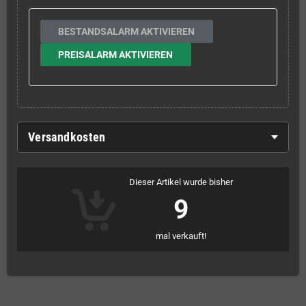
BESTANDSALARM AKTIVIEREN
PREISALARM AKTIVIEREN
Versandkosten
Dieser Artikel wurde bisher
9
mal verkauft!