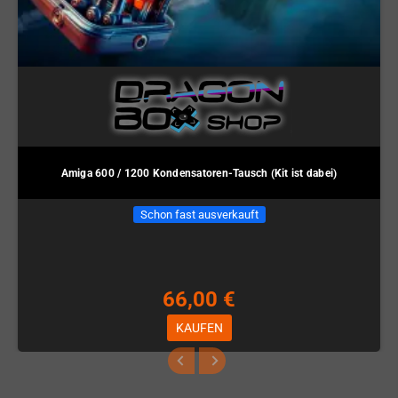
Amiga 600 / 1200 Kondensatoren-Tausch (Kit ist dabei)
Schon fast ausverkauft
66,00 €
KAUFEN