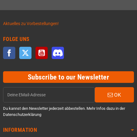
Aktuelles zu Vorbestellungen!
FOLGE UNS
Facebook
Twitter
YouTube
Discord
Subscribe to our Newsletter
OK
Du kannst den Newsletter jederzeit abbestellen. Mehr Infos dazu in der
Datenschutzerklärung
INFORMATION