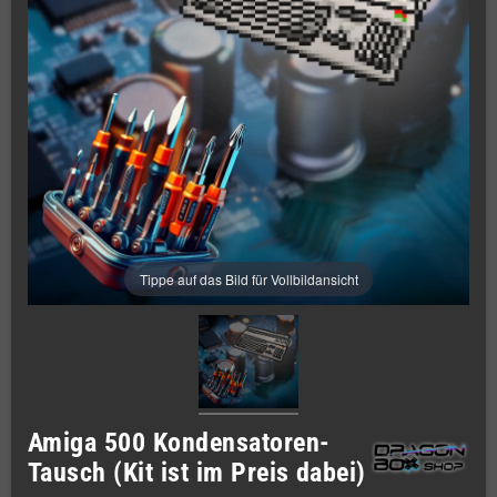
Tippe auf das Bild für Vollbildansicht
Amiga 500 Kondensatoren-
Tausch (Kit ist im Preis dabei)