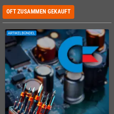
OFT ZUSAMMEN GEKAUFT
ARTIKELBÜNDEL