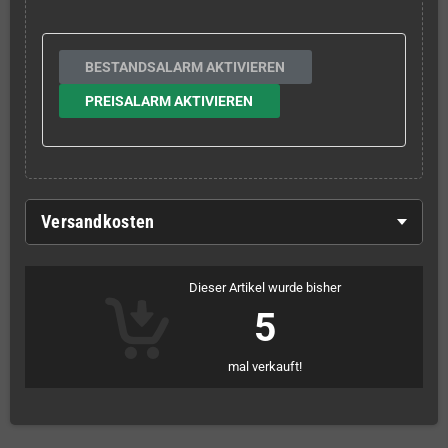
BESTANDSALARM AKTIVIEREN
PREISALARM AKTIVIEREN
Versandkosten
Dieser Artikel wurde bisher
5
mal verkauft!