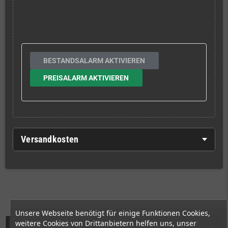
BESTANDSALARM AKTIVIEREN
PREISALARM AKTIVIEREN
Versandkosten
Unsere Webseite benötigt für einige Funktionen Cookies,
weitere Cookies von Drittanbietern helfen uns, unser
Beschreibung