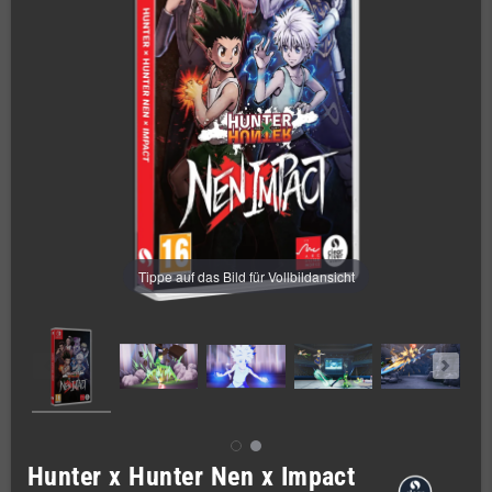
Tippe auf das Bild für Vollbildansicht
Hunter x Hunter Nen x Impact