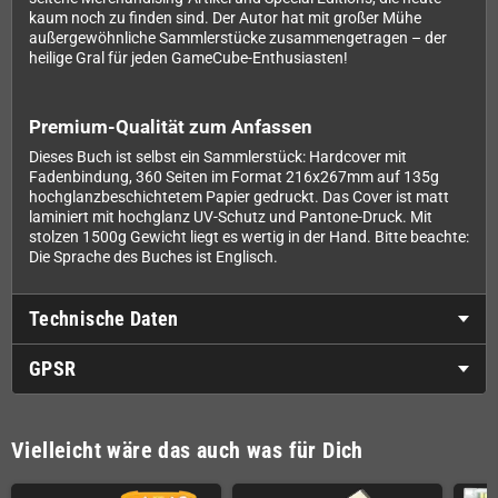
kaum noch zu finden sind. Der Autor hat mit großer Mühe
außergewöhnliche Sammlerstücke zusammengetragen – der
heilige Gral für jeden GameCube-Enthusiasten!
Premium-Qualität zum Anfassen
Dieses Buch ist selbst ein Sammlerstück: Hardcover mit
Fadenbindung, 360 Seiten im Format 216x267mm auf 135g
hochglanzbeschichtetem Papier gedruckt. Das Cover ist matt
laminiert mit hochglanz UV-Schutz und Pantone-Druck. Mit
stolzen 1500g Gewicht liegt es wertig in der Hand. Bitte beachte:
Die Sprache des Buches ist Englisch.
Technische Daten
GPSR
Vielleicht wäre das auch was für Dich