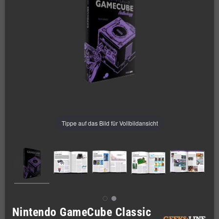
Tippe auf das Bild für Vollbildansicht
Nintendo GameCube Classic