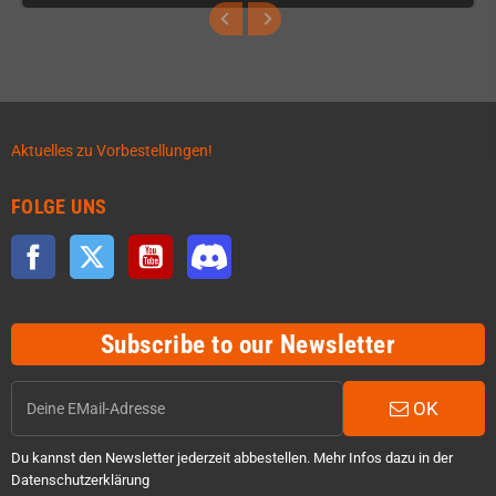
Aktuelles zu Vorbestellungen!
FOLGE UNS
Facebook
Twitter
YouTube
Discord
Subscribe to our Newsletter
OK
Du kannst den Newsletter jederzeit abbestellen. Mehr Infos dazu in der
Datenschutzerklärung