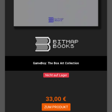
GameBoy: The Box Art Collection
Nicht auf Lager
33,00 €
ZUM PRODUKT