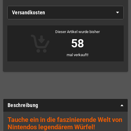
Versandkosten
Dieser Artikel wurde bisher
58
mal verkauft!
Beschreibung
Tauche ein in die faszinierende Welt von
Nintendos legendärem Würfel!