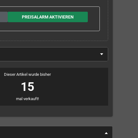
PREISALARM AKTIVIEREN
Dieser Artikel wurde bisher
15
mal verkauft!