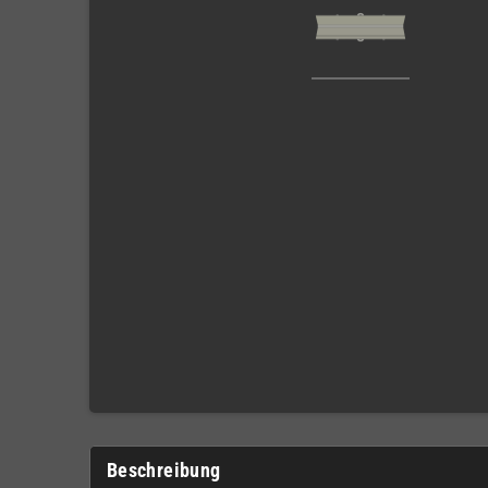
Beschreibung