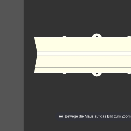
Bewege die Maus auf das Bild zum Zoo