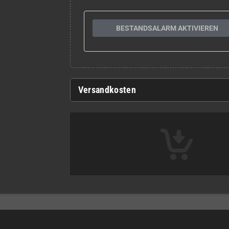
BESTANDSALARM AKTIVIEREN
Versandkosten