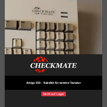
Amiga 500 - Kabelkit für externe Tastatur
Nicht auf Lager