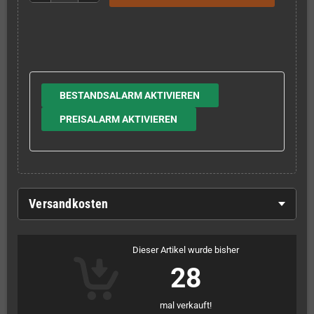
BESTANDSALARM AKTIVIEREN
PREISALARM AKTIVIEREN
Versandkosten
Dieser Artikel wurde bisher
28
mal verkauft!