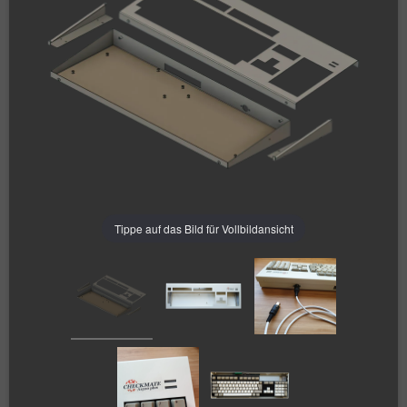
Tippe auf das Bild für Vollbildansicht