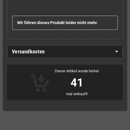
Wir führen dieses Produkt leider nicht mehr.
Versandkosten
Dieser Artikel wurde bisher
41
mal verkauft!