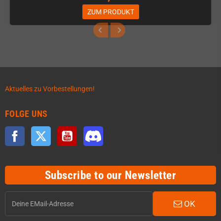
ZUM PRODUKT
Aktuelles zu Vorbestellungen!
FOLGE UNS
Facebook
Twitter
YouTube
Discord
Subscribe to our Newsletter
OK