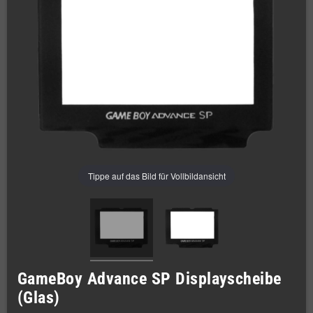
Tippe auf das Bild für Vollbildansicht
GameBoy Advance SP Displayscheibe
(Glas)