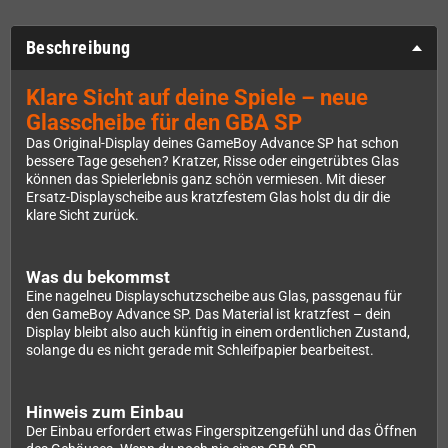
Beschreibung
Klare Sicht auf deine Spiele – neue
Glasscheibe für den GBA SP
Das Original-Display deines GameBoy Advance SP hat schon
bessere Tage gesehen? Kratzer, Risse oder eingetrübtes Glas
können das Spielerlebnis ganz schön vermiesen. Mit dieser
Ersatz-Displayscheibe aus kratzfestem Glas holst du dir die
klare Sicht zurück.
Was du bekommst
Eine nagelneu Displayschutzscheibe aus Glas, passgenau für
den GameBoy Advance SP. Das Material ist kratzfest – dein
Display bleibt also auch künftig in einem ordentlichen Zustand,
solange du es nicht gerade mit Schleifpapier bearbeitest.
Hinweis zum Einbau
Der Einbau erfordert etwas Fingerspitzengefühl und das Öffnen