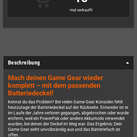
mal verkauft!
Beschreibung
Mach deinen Game Gear wieder
komplett – mit dem passenden
Batteriedeckel!
Kennst du das Problem? Bei vielen Game Gear Konsolen fehlt
heutzutage der Batteriedeckel auf der Rückseite. Entweder ist er
im Laufe der Jahre verloren gegangen, abgebrochen oder wurde
entfernt, weil ein PowerPak oder andere Akkumods verwendet
wurden, bei denen der Deckel im Weg war. Das Ergebnis: Dein
Game Gear sieht unvollständig aus und das Batteriefach ist
offen.