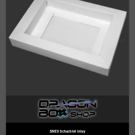
SNES Schachtel Inlay