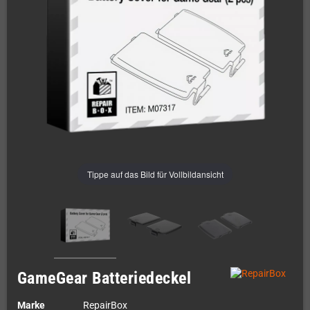
Tippe auf das Bild für Vollbildansicht
GameGear Batteriedeckel
Marke
RepairBox