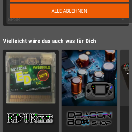
Technische Daten
ALLE ABLEHNEN
GPSR
Vielleicht wäre das auch was für Dich