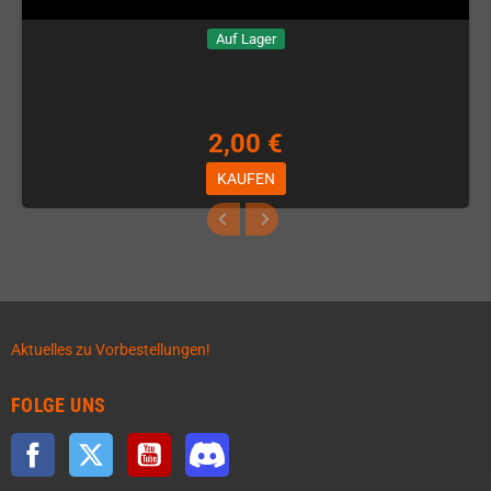
Auf Lager
2,00 €
KAUFEN
Aktuelles zu Vorbestellungen!
FOLGE UNS
Facebook
Twitter
YouTube
Discord