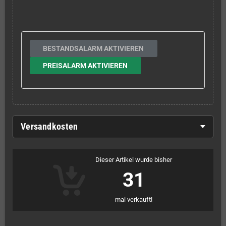
BESTANDSALARM AKTIVIEREN
PREISALARM AKTIVIEREN
Versandkosten
Dieser Artikel wurde bisher
31
mal verkauft!