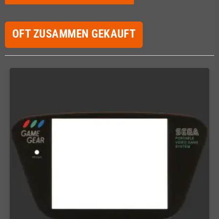
OFT ZUSAMMEN GEKAUFT