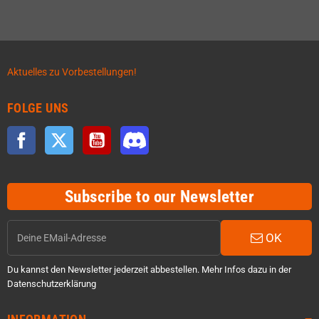
Aktuelles zu Vorbestellungen!
FOLGE UNS
Facebook
Twitter
YouTube
Discord
Subscribe to our Newsletter
OK
Du kannst den Newsletter jederzeit abbestellen. Mehr Infos dazu in der
Datenschutzerklärung