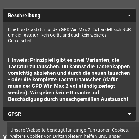
Beschreibung
Eine Ersatztastatur für den GPD Win Max 2. Es handelt sich NUR
um die Tastatur - kein Gerät, und auch kein weiteres
Gehäuseteil.
Hinweis: Prinzipiell gibt es zwei Varianten, die
Tastatur zu tauschen. Du kannst die Tastenkappen
vorsichtig abziehen und durch die neuen tauschen
- oder die komplette Tastatur tauschen (dafür
muss der GPD Win Max 2 vollständig zerlegt
werden). Wir geben keine Garantie auf
Beschädigung durch unsachgemäßen Austausch!
GPSR
Unsere Webseite benötigt für einige Funktionen Cookies,
weitere Cookies von Drittanbietern helfen uns, unser
Vielleicht wäre das auch was für Dich