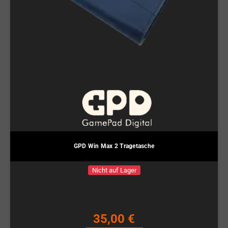
GPD Win Max 2 Tragetasche
Nicht auf Lager
35,00 €