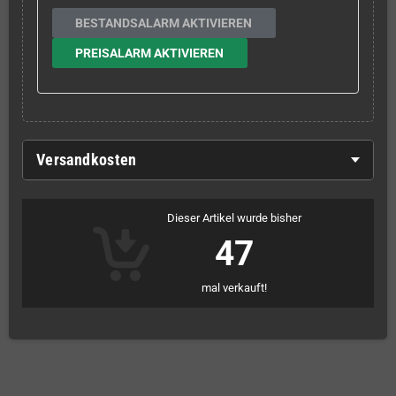
BESTANDSALARM AKTIVIEREN
PREISALARM AKTIVIEREN
Versandkosten
Dieser Artikel wurde bisher
47
mal verkauft!