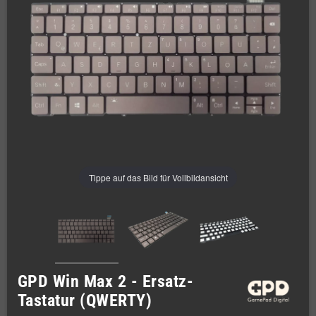
Tippe auf das Bild für Vollbildansicht
GPD Win Max 2 - Ersatz-
Tastatur (QWERTY)