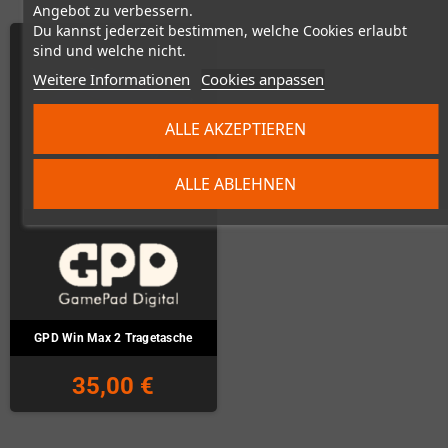
Angebot zu verbessern.
Du kannst jederzeit bestimmen, welche Cookies erlaubt
sind und welche nicht.
Weitere Informationen
Cookies anpassen
ALLE AKZEPTIEREN
ALLE ABLEHNEN
GPD Win Max 2 Tragetasche
35,00 €