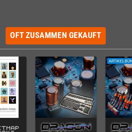
OFT ZUSAMMEN GEKAUFT
ARTIKELBÜ