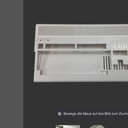
Bewege die Maus auf das Bild zum Zoo