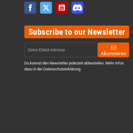
Facebook
Twitter
YouTube
Discord
Subscribe to our Newsletter
Abonnieren
Du kannst den Newsletter jederzeit abbestellen. Mehr Infos
dazu in der Datenschutzerklärung