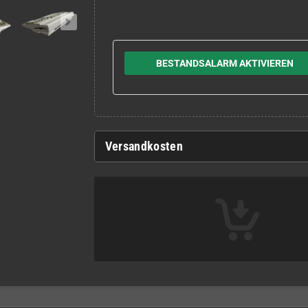
BESTANDSALARM AKTIVIEREN
Versandkosten