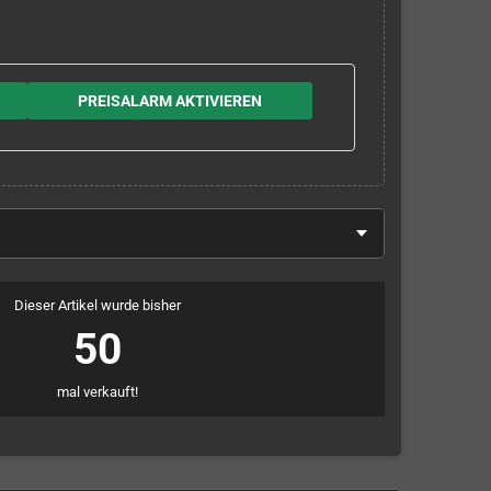
PREISALARM AKTIVIEREN
Dieser Artikel wurde bisher
50
mal verkauft!