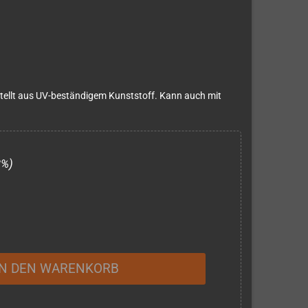
tellt aus UV-beständigem Kunststoff. Kann auch mit
3%)
IN DEN WARENKORB