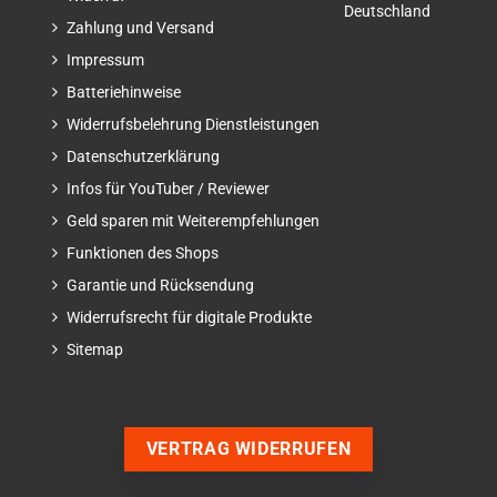
Deutschland
Zahlung und Versand
Impressum
Batteriehinweise
Widerrufsbelehrung Dienstleistungen
Datenschutzerklärung
Infos für YouTuber / Reviewer
Geld sparen mit Weiterempfehlungen
Funktionen des Shops
Garantie und Rücksendung
Widerrufsrecht für digitale Produkte
Sitemap
VERTRAG WIDERRUFEN