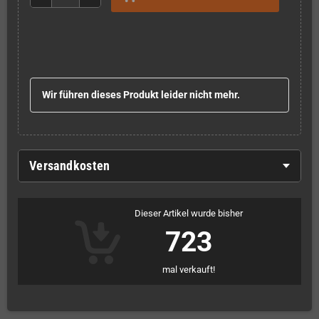
Wir führen dieses Produkt leider nicht mehr.
Versandkosten
Dieser Artikel wurde bisher
723
mal verkauft!