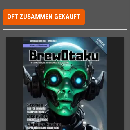
OFT ZUSAMMEN GEKAUFT