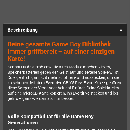
Beschreibung
Deine gesamte Game Boy Bibliothek
immer griffbereit – auf einer einzigen
Karte!
Kennst Du das Problem? Die alten Module machen Zicken,
Speicherbatterien geben den Geist auf und seltene Spiele willst
Du eigentlich gar nicht mehr zu oft ein- und ausstecken, um sie
zu schonen. Mit dem Everdrive GB X5 Rev. E von Krikzz gehören
diese Sorgen der Vergangenheit an! Einfach Deine Spieldateien
auf eine microSD-Karte kopieren, ins Everdrive stecken und los
geht's – ganz wie damals, nur besser.
Volle Kompatibilität für alle Game Boy
Generationen