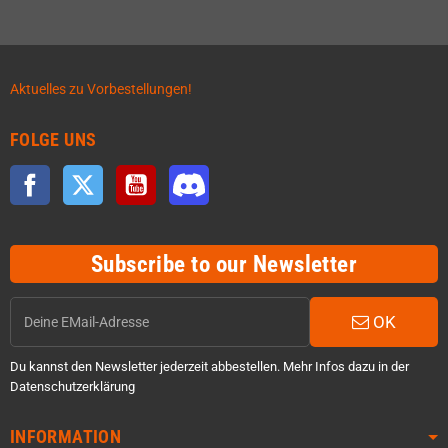
Aktuelles zu Vorbestellungen!
FOLGE UNS
Facebook
Twitter
YouTube
Discord
Subscribe to our Newsletter
OK
Du kannst den Newsletter jederzeit abbestellen. Mehr Infos dazu in der
Datenschutzerklärung
INFORMATION