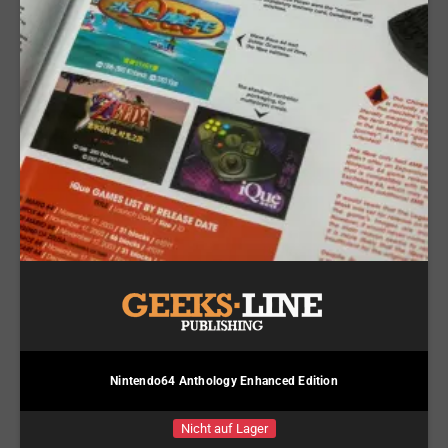
Nintendo64 Anthology Enhanced Edition
Nicht auf Lager