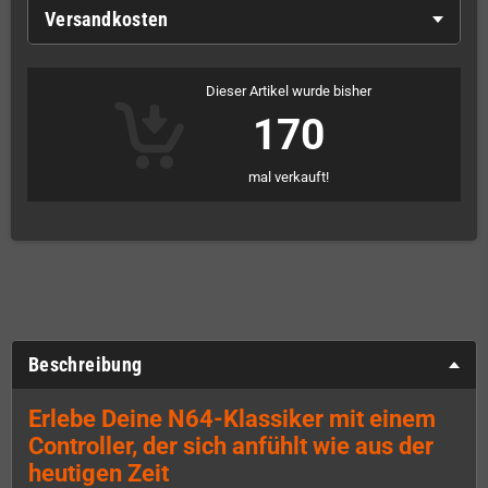
Versandkosten
Dieser Artikel wurde bisher
170
mal verkauft!
Beschreibung
Erlebe Deine N64-Klassiker mit einem
Controller, der sich anfühlt wie aus der
heutigen Zeit