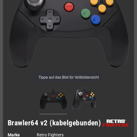
Tippe auf das Bild für Vollbildansicht
Brawler64 v2 (kabelgebunden)
Marke
Retro Fighters