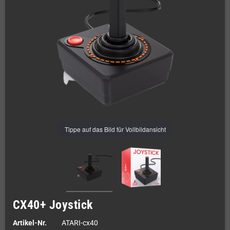
Tippe auf das Bild für Vollbildansicht
CX40+ Joystick
Artikel-Nr.
ATARI-cx40