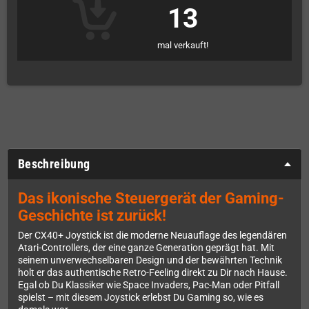
13
mal verkauft!
Beschreibung
Das ikonische Steuergerät der Gaming-
Geschichte ist zurück!
Der CX40+ Joystick ist die moderne Neuauflage des legendären
Atari-Controllers, der eine ganze Generation geprägt hat. Mit
seinem unverwechselbaren Design und der bewährten Technik
holt er das authentische Retro-Feeling direkt zu Dir nach Hause.
Egal ob Du Klassiker wie Space Invaders, Pac-Man oder Pitfall
spielst – mit diesem Joystick erlebst Du Gaming so, wie es