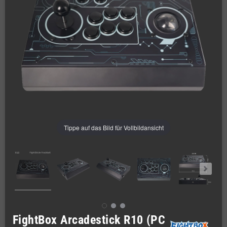
Tippe auf das Bild für Vollbildansicht
FightBox Arcadestick R10 (PC