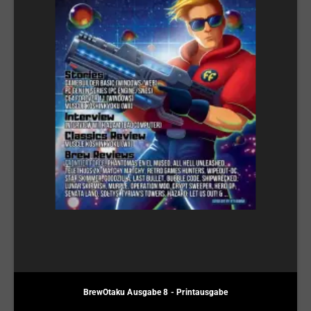
BrewOtaku Ausgabe 8 - Printausgabe