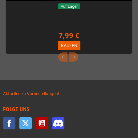
Auf Lager
7,99 €
KAUFEN
Aktuelles zu Vorbestellungen!
FOLGE UNS
Facebook
Twitter
YouTube
Discord