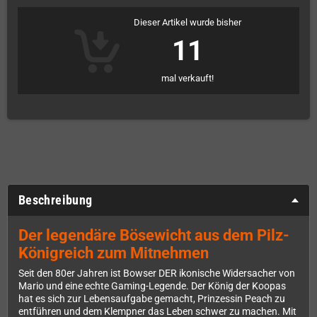
Dieser Artikel wurde bisher
11
mal verkauft!
Beschreibung
Der legendäre Bösewicht aus dem Pilz-
Königreich zum Mitnehmen
Seit den 80er Jahren ist Bowser DER ikonische Widersacher von
Mario und eine echte Gaming-Legende. Der König der Koopas
hat es sich zur Lebensaufgabe gemacht, Prinzessin Peach zu
entführen und dem Klempner das Leben schwer zu machen. Mit