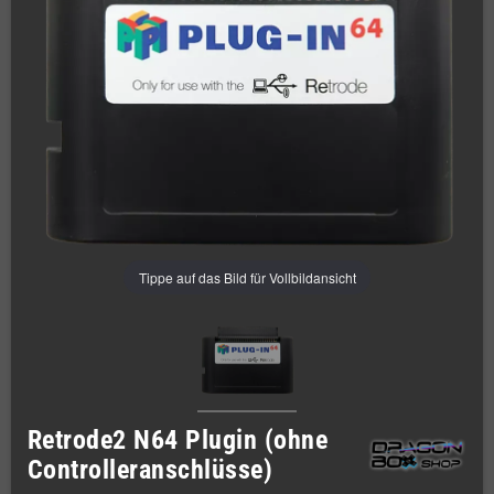
Tippe auf das Bild für Vollbildansicht
Retrode2 N64 Plugin (ohne
Controlleranschlüsse)