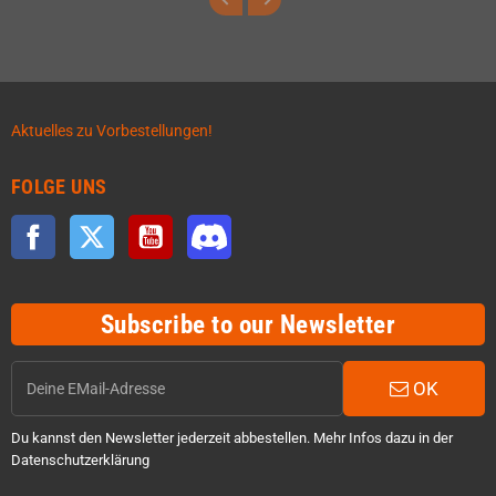
Aktuelles zu Vorbestellungen!
FOLGE UNS
Facebook
Twitter
YouTube
Discord
Subscribe to our Newsletter
OK
Du kannst den Newsletter jederzeit abbestellen. Mehr Infos dazu in der
Datenschutzerklärung