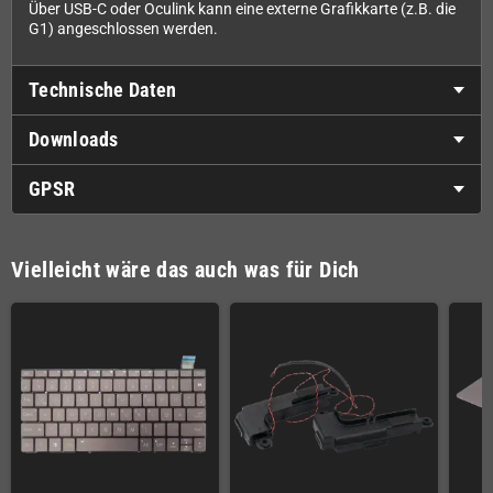
Über USB-C oder Oculink kann eine externe Grafikkarte (z.B. die
G1) angeschlossen werden.
Technische Daten
Downloads
GPSR
Vielleicht wäre das auch was für Dich