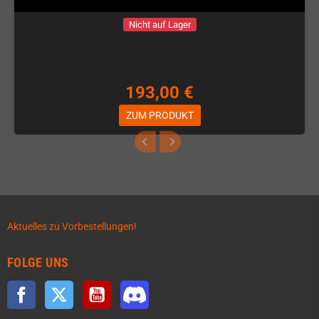
Nicht auf Lager
193,00 €
ZUM PRODUKT
Aktuelles zu Vorbestellungen!
FOLGE UNS
Facebook
Twitter
YouTube
Discord