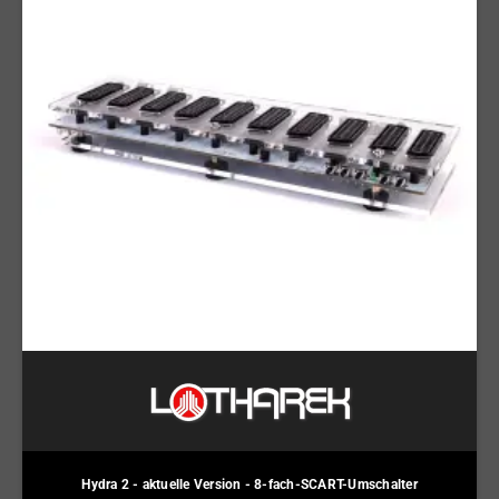
Hydra 2 - aktuelle Version - 8-fach-SCART-Umschalter