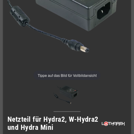
Tippe auf das Bild für Vollbildansicht
Netzteil für Hydra2, W-Hydra2
und Hydra Mini