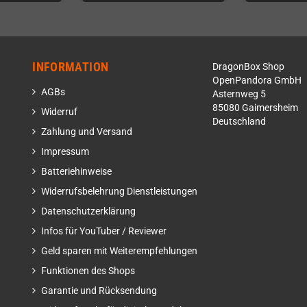
INFORMATION
DragonBox Shop
OpenPandora GmbH
AGBs
Asternweg 5
85080 Gaimersheim
Widerruf
Deutschland
Zahlung und Versand
Impressum
Batteriehinweise
Widerrufsbelehrung Dienstleistungen
Datenschutzerklärung
Infos für YouTuber / Reviewer
Geld sparen mit Weiterempfehlungen
Funktionen des Shops
Garantie und Rücksendung