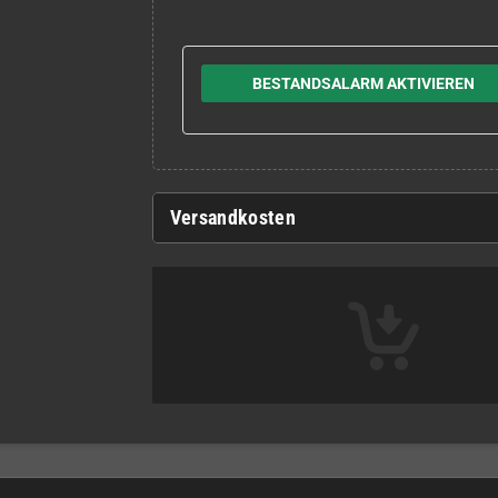
BESTANDSALARM AKTIVIEREN
Versandkosten