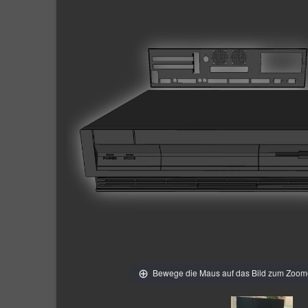
Bewege die Maus auf das Bild zum Zoo