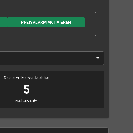
PREISALARM AKTIVIEREN
Dieser Artikel wurde bisher
5
mal verkauft!