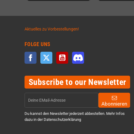
Aktuelles zu Vorbestellungen!
FOLGE UNS
Facebook
Twitter
YouTube
Discord
Subscribe to our Newsletter
Abonnieren
Du kannst den Newsletter jederzeit abbestellen. Mehr Infos
dazu in der Datenschutzerklärung