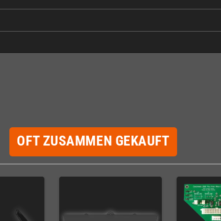
OFT ZUSAMMEN GEKAUFT