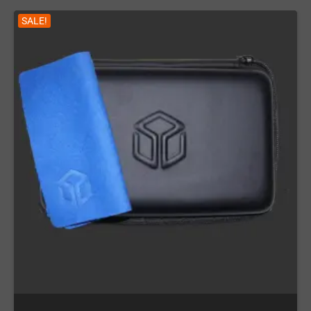
SALE!