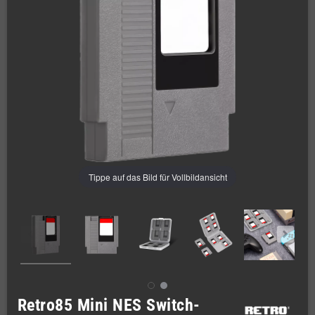
Tippe auf das Bild für Vollbildansicht
Retro85 Mini NES Switch-