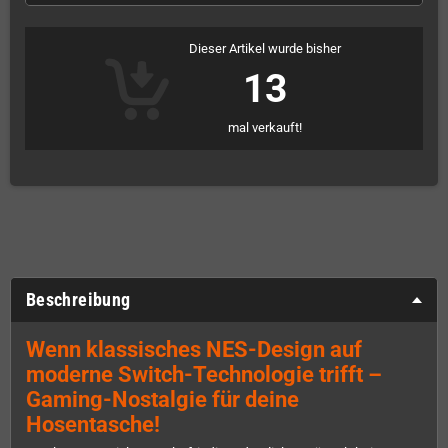
Dieser Artikel wurde bisher
13
mal verkauft!
Beschreibung
Wenn klassisches NES-Design auf
moderne Switch-Technologie trifft –
Gaming-Nostalgie für deine
Hosentasche!