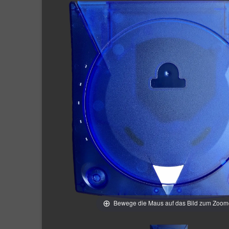
Bewege die Maus auf das Bild zum Zoo