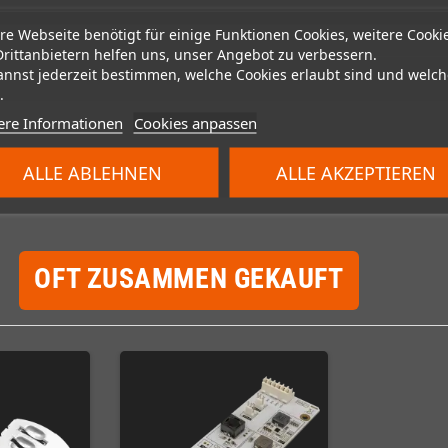
re Webseite benötigt für einige Funktionen Cookies, weitere Cooki
Drittanbietern helfen uns, unser Angebot zu verbessern.
annst jederzeit bestimmen, welche Cookies erlaubt sind und welch
.
ere Informationen
Cookies anpassen
ALLE ABLEHNEN
ALLE AKZEPTIEREN
OFT ZUSAMMEN GEKAUFT