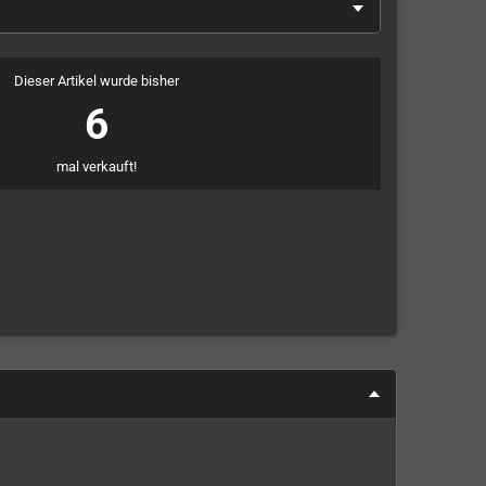
Dieser Artikel wurde bisher
6
mal verkauft!