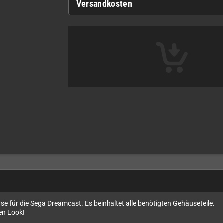
Versandkosten
se für die Sega Dreamcast. Es beinhaltet alle benötigten Gehäuseteile.
en Look!