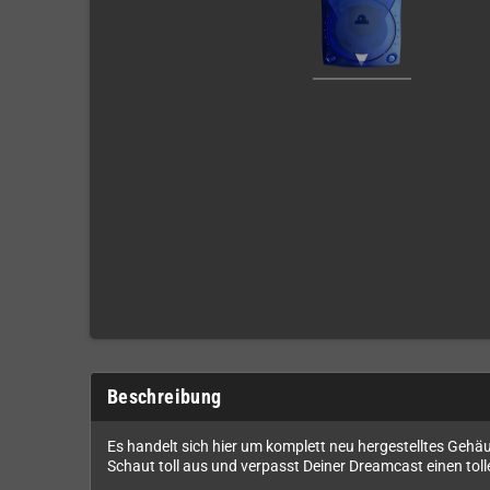
Beschreibung
Es handelt sich hier um komplett neu hergestelltes Gehäu
Schaut toll aus und verpasst Deiner Dreamcast einen toll