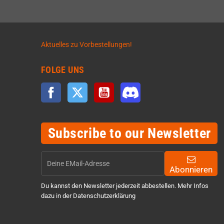
Aktuelles zu Vorbestellungen!
FOLGE UNS
Facebook
Twitter
YouTube
Discord
Subscribe to our Newsletter
Abonnieren
Du kannst den Newsletter jederzeit abbestellen. Mehr Infos
dazu in der Datenschutzerklärung