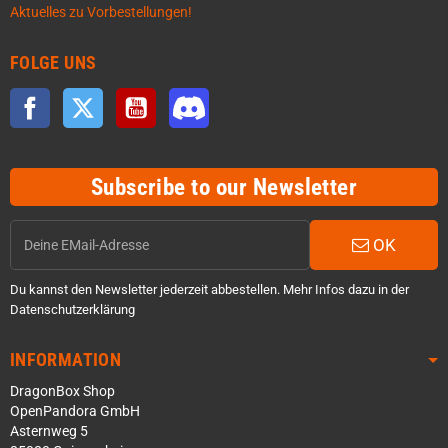
Aktuelles zu Vorbestellungen!
FOLGE UNS
Facebook
Twitter
YouTube
Discord
Subscribe to our Newsletter
OK
Du kannst den Newsletter jederzeit abbestellen. Mehr Infos dazu in der
Datenschutzerklärung
INFORMATION
DragonBox Shop
OpenPandora GmbH
Asternweg 5