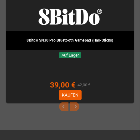
8bitdo SN30 Pro Bluetooth Gamepad (Hall-Sticks)
Auf Lager
39,00 €
42,00 €
KAUFEN