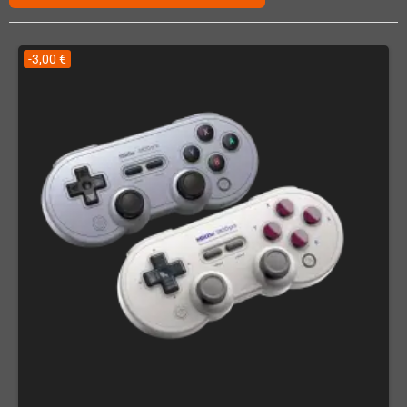
-3,00 €