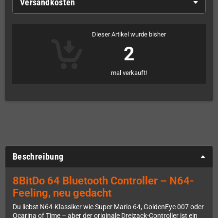
Versandkosten
Dieser Artikel wurde bisher
2
mal verkauft!
Beschreibung
8BitDo 64 Bluetooth Controller – N64-
Feeling, neu gedacht
Du liebst N64-Klassiker wie Super Mario 64, GoldenEye 007 oder
Ocarina of Time – aber der originale Dreizack-Controller ist ein