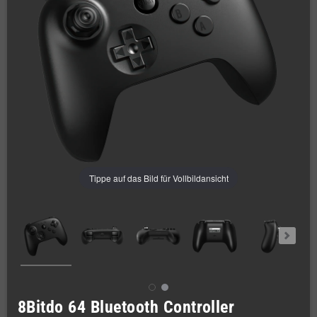
Tippe auf das Bild für Vollbildansicht
8Bitdo 64 Bluetooth Controller