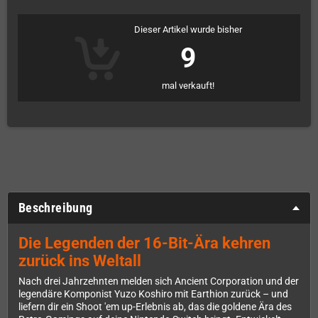
Dieser Artikel wurde bisher
9
mal verkauft!
Beschreibung
Die Legenden der 16-Bit-Ära kehren
zurück ins Weltall
Nach drei Jahrzehnten melden sich Ancient Corporation und der
legendäre Komponist Yuzo Koshiro mit Earthion zurück – und
liefern dir ein Shoot 'em up-Erlebnis ab, das die goldene Ära des