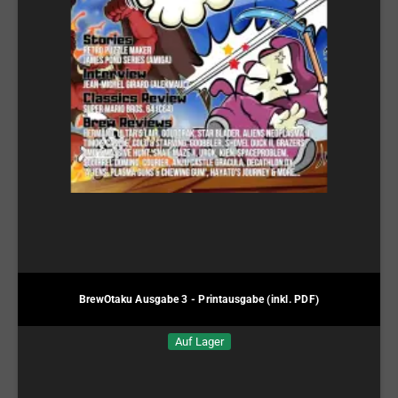
BrewOtaku Ausgabe 3 - Printausgabe (inkl. PDF)
Auf Lager