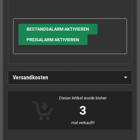
BESTANDSALARM AKTIVIEREN
PREISALARM AKTIVIEREN
Versandkosten
Dieser Artikel wurde bisher
3
mal verkauft!