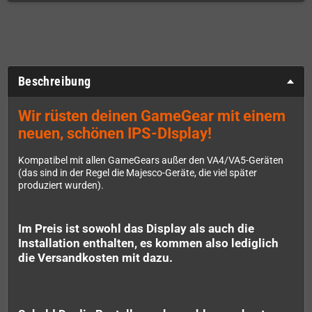
Beschreibung
Wir rüsten deinen GameGear mit einem
neuen, schönen IPS-DIsplay!
Kompatibel mit allen GameGears außer den VA4/VA5-Geräten
(das sind in der Regel die Majesco-Geräte, die viel später
produziert wurden).
Im Preis ist sowohl das Display als auch die
Installation enthalten, es kommen also lediglich
die Versandkosten mit dazu.