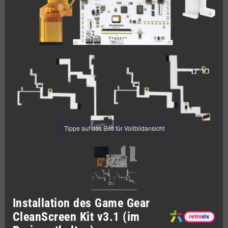
Tippe auf das Bild für Vollbildansicht
Installation des Game Gear
CleanScreen Kit v3.1 (im