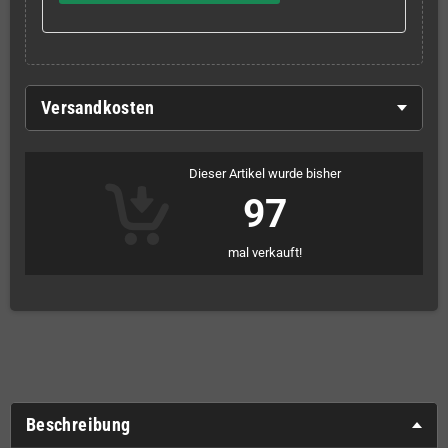
Versandkosten
Dieser Artikel wurde bisher
97
mal verkauft!
Beschreibung