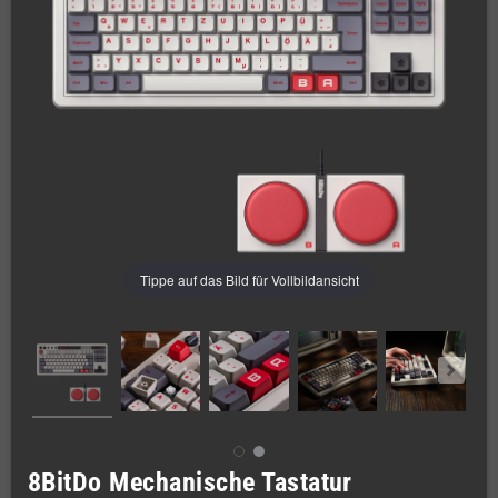
Tippe auf das Bild für Vollbildansicht
8BitDo Mechanische Tastatur