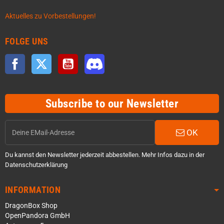
Aktuelles zu Vorbestellungen!
FOLGE UNS
Facebook
Twitter
YouTube
Discord
Subscribe to our Newsletter
OK
Du kannst den Newsletter jederzeit abbestellen. Mehr Infos dazu in der
Datenschutzerklärung
INFORMATION
DragonBox Shop
OpenPandora GmbH