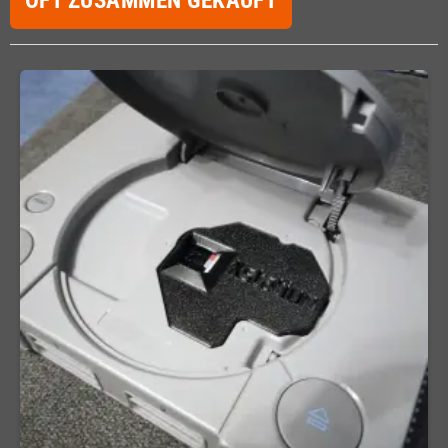
OFT ZUSAMMEN GEKAUFT