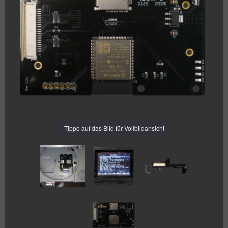
Tippe auf das Bild für Vollbildansicht