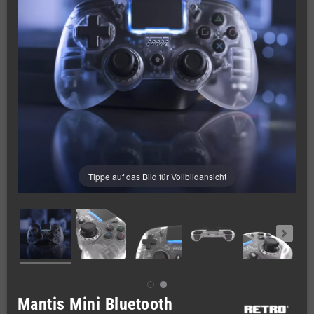
Tippe auf das Bild für Vollbildansicht
Mantis Mini Bluetooth