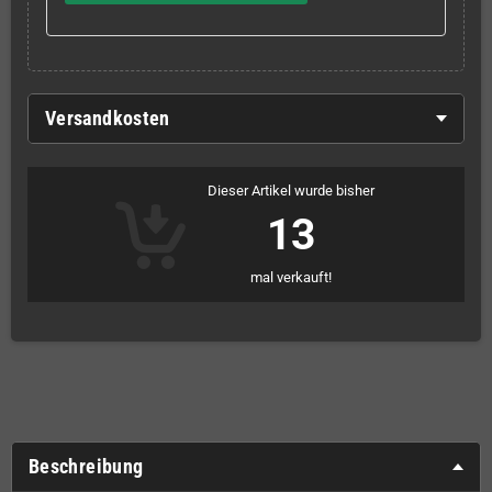
Versandkosten
Dieser Artikel wurde bisher
13
mal verkauft!
Beschreibung