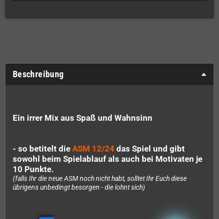
Beschreibung
Ein irrer Mix aus Spaß und Wahnsinn
- so betitelt die
ASM 12/24
das Spiel und gibt
sowohl beim Spielablauf als auch bei Motivaten je
10 Punkte.
(falls Ihr die neue ASM noch nicht habt, solltet Ihr Euch diese
übrigens unbedingt besorgen - die lohnt sich)