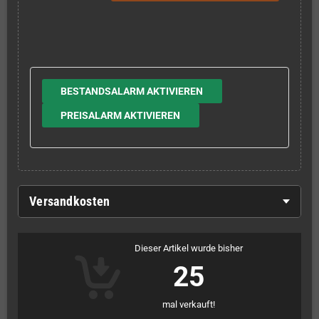
BESTANDSALARM AKTIVIEREN
PREISALARM AKTIVIEREN
Versandkosten
Dieser Artikel wurde bisher
25
mal verkauft!