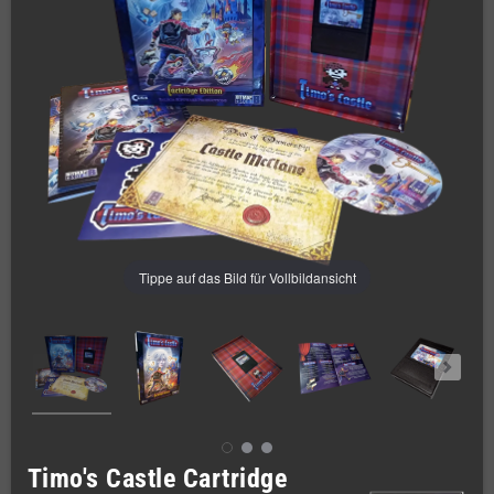
Tippe auf das Bild für Vollbildansicht
Timo's Castle Cartridge