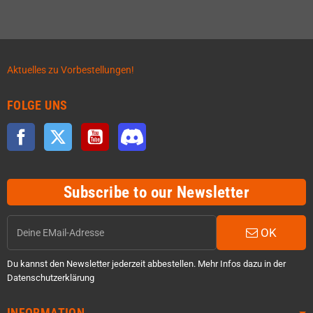
Aktuelles zu Vorbestellungen!
FOLGE UNS
Facebook
Twitter
YouTube
Discord
Subscribe to our Newsletter
OK
Du kannst den Newsletter jederzeit abbestellen. Mehr Infos dazu in der
Datenschutzerklärung
INFORMATION