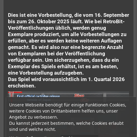
Dies ist eine Vorbestellung, die vom 16. September
bis zum 26. Oktober 2025 läuft. Wie bei RetroBit-
Veröffentlichungen üblich, werden genug
Exemplare produziert, um alle Vorbestellungen zu
erfüllen, aber es werden keine weiteren Auflagen
gemacht. Es wird also nur eine begrenzte Anzahl
von Exemplaren bei der Veröffentlichung
verfügbar sein. Um sicherzugehen, dass du ein
Exemplar des Spiels erhältst, ist es am besten,
eine Vorbestellung aufzugeben.
Das Spiel wird voraussichtlich im 1. Quartal 2026
erscheinen.
Unsere Webseite benötigt für einige Funktionen Cookies,
weitere Cookies von Drittanbietern helfen uns, unser
Angebot zu verbessern.
Du kannst jederzeit bestimmen, welche Cookies erlaubt
sind und welche nicht.