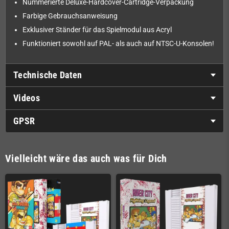
Nummerierte Deluxe-Hardcover-Cartridge-Verpackung
Farbige Gebrauchsanweisung
Exklusiver Ständer für das Spielmodul aus Acryl
Funktioniert sowohl auf PAL- als auch auf NTSC-U-Konsolen!
Technische Daten
Videos
GPSR
Vielleicht wäre das auch was für Dich