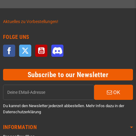
Aktuelles zu Vorbestellungen!
FOLGE UNS
Facebook
Twitter
YouTube
Discord
Subscribe to our Newsletter
OK
Du kannst den Newsletter jederzeit abbestellen. Mehr Infos dazu in der
Datenschutzerklärung
INFORMATION