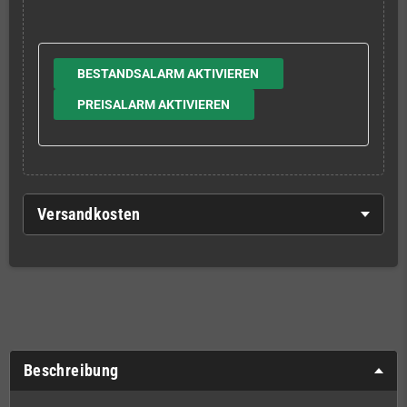
BESTANDSALARM AKTIVIEREN
PREISALARM AKTIVIEREN
Versandkosten
Beschreibung