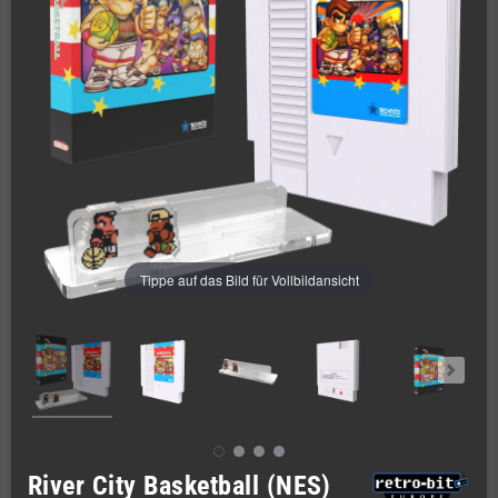
Tippe auf das Bild für Vollbildansicht
River City Basketball (NES)